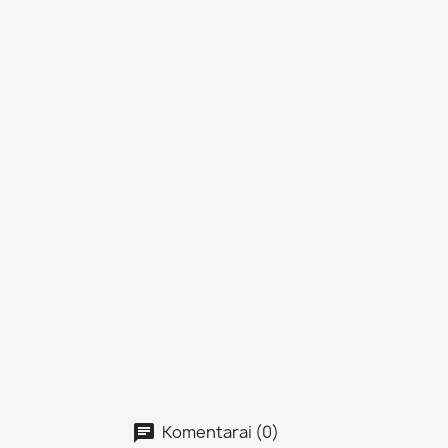
Komentarai (0)